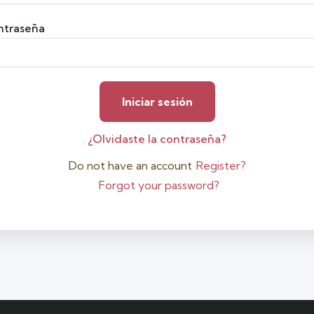
ntraseña
¿Olvidaste la contraseña?
Do not have an account
Register?
Forgot your password?