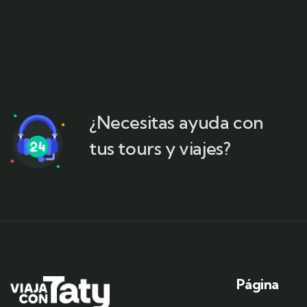
¿Necesitas ayuda con
tus tours y viajes?
Página