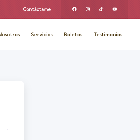
Contáctame
Nosotros
Servicios
Boletos
Testimonios