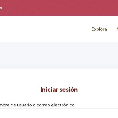
m
Explora
Iniciar sesión
bre de usuario o correo electrónico