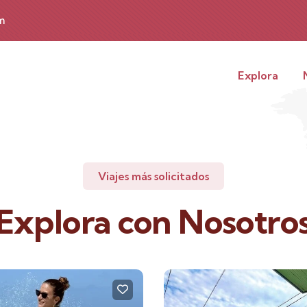
m
Explora
Viajes más solicitados
Explora con Nosotro