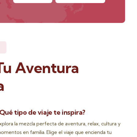
Tu Aventura
a
Qué tipo de viaje te inspira?
xplora la mezcla perfecta de aventura, relax, cultura y
omentos en familia. Elige el viaje que encienda tu