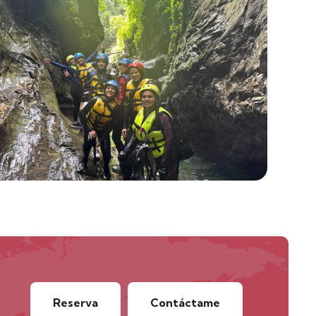
Reserva
Contáctame