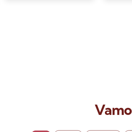
Vamos