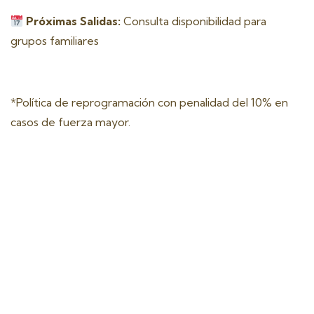
Próximas Salidas:
Consulta disponibilidad para
grupos familiares
*Política de reprogramación con penalidad del 10% en
casos de fuerza mayor.