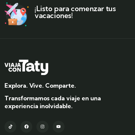
¡Listo para comenzar tus
vacaciones!
Explora. Vive. Comparte.
Transformamos cada viaje en una
experiencia inolvidable.