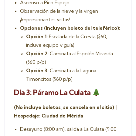
Ascenso a Pico Espejo
Observación de la nieve y la virgen
¡Impresionantes vistas!
Opciones (incluyen boleto del teleférico):
Opción 1:
Escalada de la Cresta ($60,
incluye equipo y guía)
Opción 2:
Caminata al Espolón Miranda
($60 p/p)
Opción 3:
Caminata a la Laguna
Timoncitos ($60 p/p)
Día 3: Páramo La Culata
(No incluye boletos, se cancela en el sitio) |
Hospedaje: Ciudad de Mérida
Desayuno (8:00 am), salida a La Culata (9:00