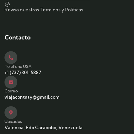
Revisa nuestros Terminos y Politicas
Contacto
Telefono USA
+1 (737) 301-5887
Correo
viajacontaty@gmail.com
Ubicados
Valencia, Edo Carabobo, Venezuela