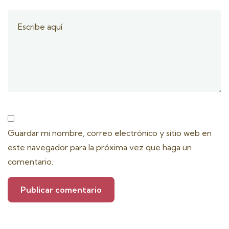
Guardar mi nombre, correo electrónico y sitio web en
este navegador para la próxima vez que haga un
comentario.