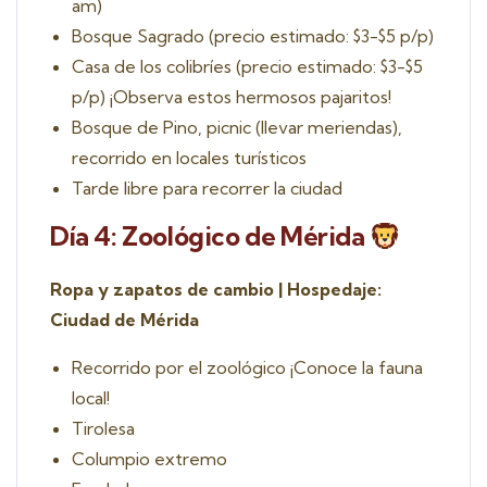
am)
Bosque Sagrado (precio estimado: $3-$5 p/p)
Casa de los colibríes (precio estimado: $3-$5
p/p) ¡Observa estos hermosos pajaritos!
Bosque de Pino, picnic (llevar meriendas),
recorrido en locales turísticos
Tarde libre para recorrer la ciudad
Día 4: Zoológico de Mérida
Ropa y zapatos de cambio | Hospedaje:
Ciudad de Mérida
Recorrido por el zoológico ¡Conoce la fauna
local!
Tirolesa
Columpio extremo