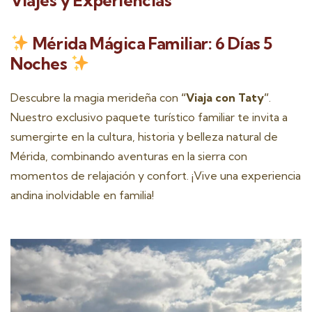
Mérida Mágica Familiar: 6 Días 5
Noches
Descubre la magia merideña con
“Viaja con Taty”
.
Nuestro exclusivo paquete turístico familiar te invita a
sumergirte en la cultura, historia y belleza natural de
Mérida, combinando aventuras en la sierra con
momentos de relajación y confort. ¡Vive una experiencia
andina inolvidable en familia!