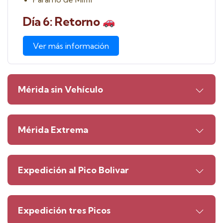
Día 6: Retorno
Ver más información
Mérida sin Vehículo
Mérida Extrema
Expedición al Pico Bolivar
Expedición tres Picos