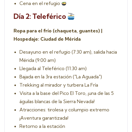
Cena en el refugio
Día 2: Teleférico
Ropa para el frío (chaqueta, guantes) |
Hospedaje: Ciudad de Mérida
Desayuno en el refugio (7:30 am), salida hacia
Mérida (9:00 am)
Llegada al Teleférico (11:30 am)
Bajada en la 3ra estación ("La Aguada")
Trekking al mirador y turbera La Fría
Visita a la base del Pico El Toro, ¡una de las 5
águilas blancas de la Sierra Nevada!
Atracciones: tirolesa y columpio extremo
¡Aventura garantizada!
Retorno a la estación