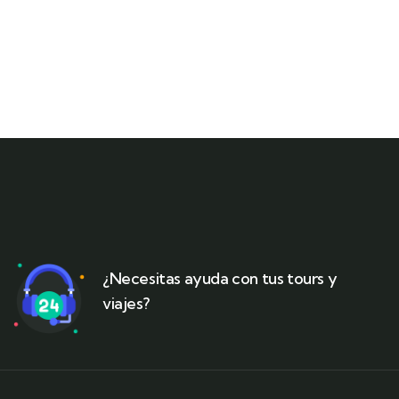
¿Necesitas ayuda con tus tours y
viajes?