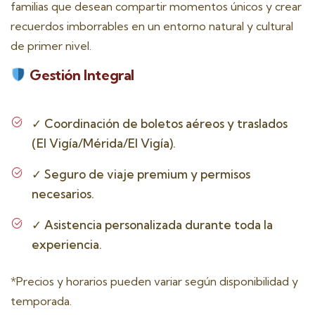
familias que desean compartir momentos únicos y crear
recuerdos imborrables en un entorno natural y cultural
de primer nivel.
Gestión Integral
✓
Coordinación de boletos aéreos y traslados
(El Vigía/Mérida/El Vigía).
✓
Seguro de viaje premium y permisos
necesarios.
✓
Asistencia personalizada durante toda la
experiencia.
*Precios y horarios pueden variar según disponibilidad y
temporada.