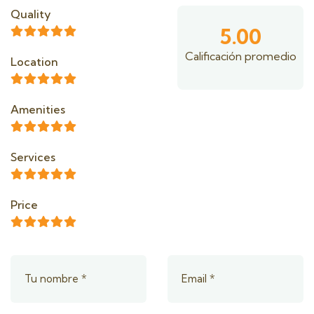
Quality
5.00
Calificación promedio
Location
Amenities
Services
Price