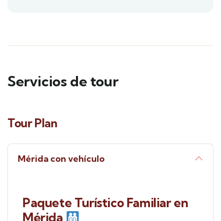
Servicios de tour
Tour Plan
Mérida con vehículo
Paquete Turístico Familiar en
Mérida