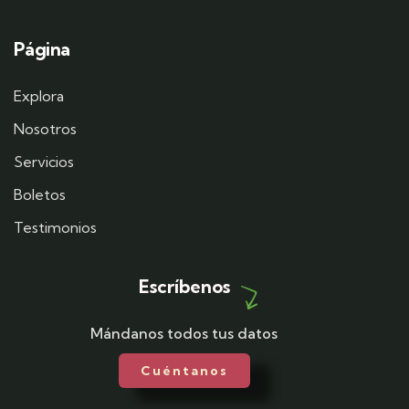
Página
Explora
Nosotros
Servicios
Boletos
Testimonios
Escríbenos
Mándanos todos tus datos
Cuéntanos