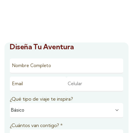
Diseña Tu Aventura
¿Qué tipo de viaje te inspira?
¿Cuántos van contigo?
*