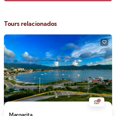
Tours relacionados
12
Margarita