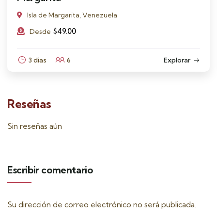
Isla de Margarita, Venezuela
$
49.00
Desde
3 dias
6
Explorar
Reseñas
Sin reseñas aún
Escribir comentario
Su dirección de correo electrónico no será publicada.