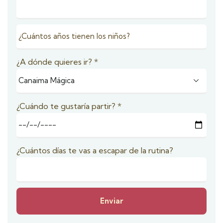
¿A dónde quieres ir?
*
¿Cuándo te gustaría partir?
*
¿Cuántos días te vas a escapar de la rutina?
Enviar