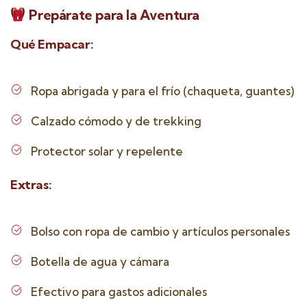
Prepárate para la Aventura
Qué Empacar:
Ropa abrigada y para el frío (chaqueta, guantes)
Calzado cómodo y de trekking
Protector solar y repelente
Extras:
Bolso con ropa de cambio y artículos personales
Botella de agua y cámara
Efectivo para gastos adicionales