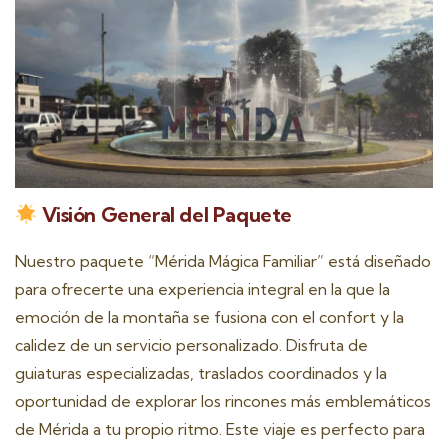
Visión General del Paquete
Nuestro paquete “Mérida Mágica Familiar” está diseñado
para ofrecerte una experiencia integral en la que la
emoción de la montaña se fusiona con el confort y la
calidez de un servicio personalizado. Disfruta de
guiaturas especializadas, traslados coordinados y la
oportunidad de explorar los rincones más emblemáticos
de Mérida a tu propio ritmo. Este viaje es perfecto para