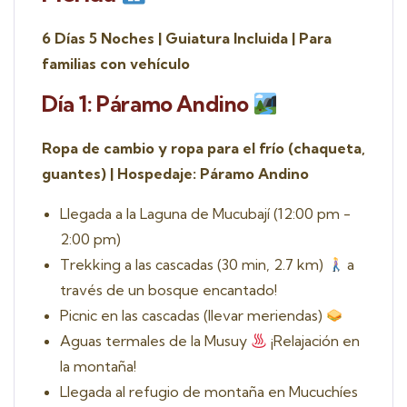
6 Días 5 Noches | Guiatura Incluida | Para
familias con vehículo
Día 1: Páramo Andino
Ropa de cambio y ropa para el frío (chaqueta,
guantes) | Hospedaje: Páramo Andino
Llegada a la Laguna de Mucubají (12:00 pm -
2:00 pm)
Trekking a las cascadas (30 min, 2.7 km)
a
través de un bosque encantado!
Picnic en las cascadas (llevar meriendas)
Aguas termales de la Musuy
¡Relajación en
la montaña!
Llegada al refugio de montaña en Mucuchíes