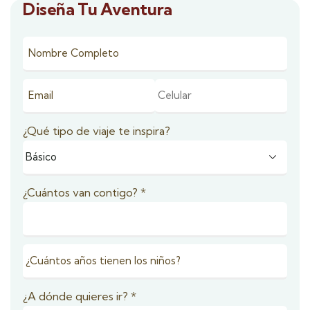
Diseña Tu Aventura
¿Qué tipo de viaje te inspira?
¿Cuántos van contigo?
*
¿A dónde quieres ir?
*