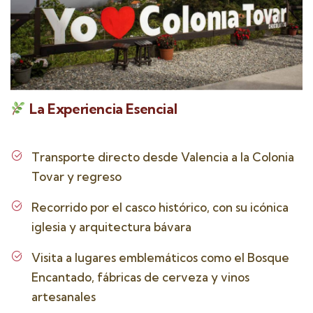
La Experiencia Esencial
Transporte directo desde Valencia a la Colonia
Tovar y regreso
Recorrido por el casco histórico, con su icónica
iglesia y arquitectura bávara
Visita a lugares emblemáticos como el Bosque
Encantado, fábricas de cerveza y vinos
artesanales