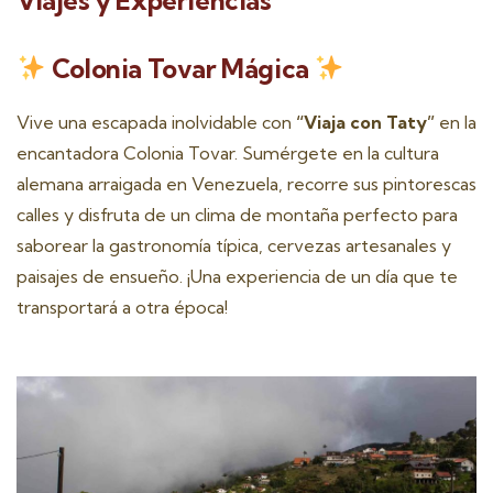
Colonia Tovar Mágica
Vive una escapada inolvidable con
“Viaja con Taty”
en la
encantadora Colonia Tovar. Sumérgete en la cultura
alemana arraigada en Venezuela, recorre sus pintorescas
calles y disfruta de un clima de montaña perfecto para
saborear la gastronomía típica, cervezas artesanales y
paisajes de ensueño. ¡Una experiencia de un día que te
transportará a otra época!