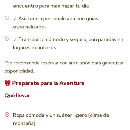
encuentro para maximizar tu día
✓
Asistencia personalizada con guías
especializados
✓
Transporte cómodo y seguro, con paradas en
lugares de interés
*Se recomienda reservar con antelación para garantizar
disponibilidad.
Prepárate para la Aventura
Qué llevar:
Ropa cómoda y un suéter ligero (clima de
montaña)