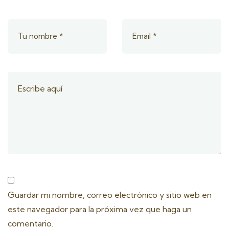
Guardar mi nombre, correo electrónico y sitio web en
este navegador para la próxima vez que haga un
comentario.