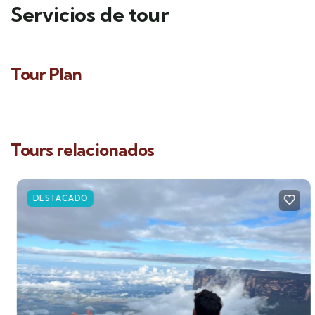
Servicios de tour
Tour Plan
Tours relacionados
DESTACADO