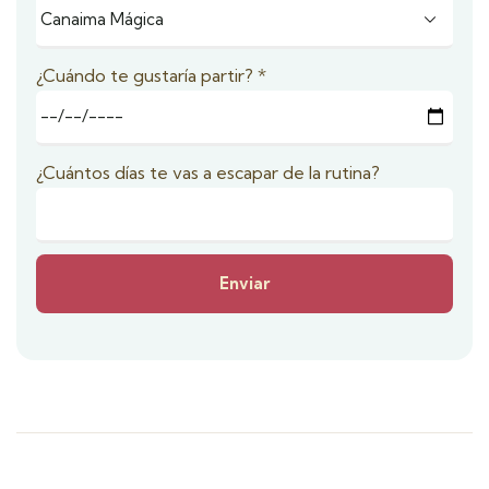
¿Cuándo te gustaría partir?
*
¿Cuántos días te vas a escapar de la rutina?
Enviar