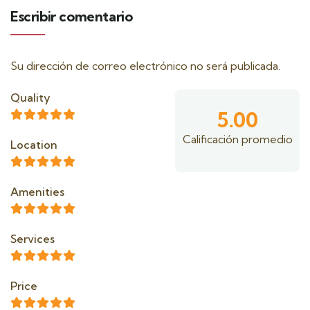
Escribir comentario
Su dirección de correo electrónico no será publicada.
Quality
5.00
Calificación promedio
Location
Amenities
Services
Price