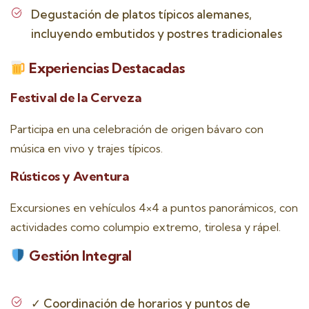
Degustación de platos típicos alemanes,
incluyendo embutidos y postres tradicionales
Experiencias Destacadas
Festival de la Cerveza
Participa en una celebración de origen bávaro con
música en vivo y trajes típicos.
Rústicos y Aventura
Excursiones en vehículos 4×4 a puntos panorámicos, con
actividades como columpio extremo, tirolesa y rápel.
Gestión Integral
✓
Coordinación de horarios y puntos de