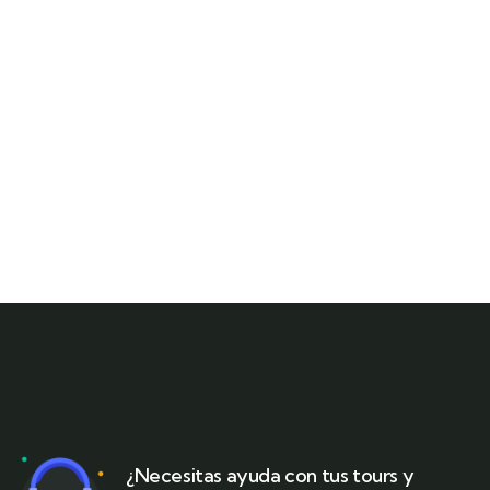
¿Necesitas ayuda con tus tours y