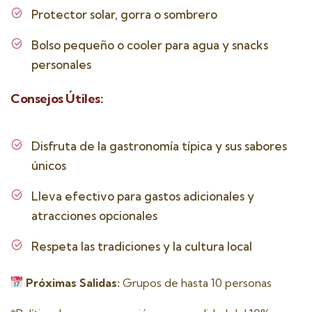
Protector solar, gorra o sombrero
Bolso pequeño o cooler para agua y snacks
personales
Consejos Útiles:
Disfruta de la gastronomía típica y sus sabores
únicos
Lleva efectivo para gastos adicionales y
atracciones opcionales
Respeta las tradiciones y la cultura local
Próximas Salidas:
Grupos de hasta 10 personas