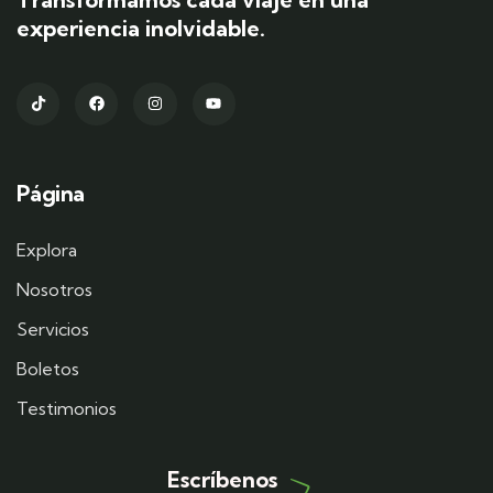
experiencia inolvidable.
Página
Explora
Nosotros
Servicios
Boletos
Testimonios
Escríbenos