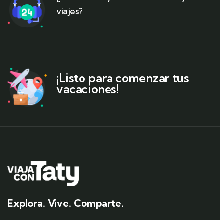
viajes?
¡Listo para comenzar tus
vacaciones!
Explora. Vive. Comparte.