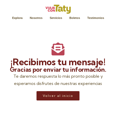
Explora
Nosotros
Servicios
Boletos
Testimonios
¡Recibimos tu mensaje!
Gracias por enviar tu información.
Te daremos respuesta lo más pronto posible y
esperamos disfrutes de nuestras experiencias
Volver al inicio