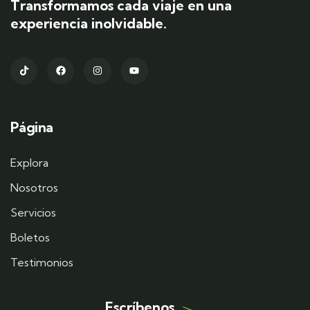
Transformamos cada viaje en una
experiencia inolvidable.
Página
Explora
Nosotros
Servicios
Boletos
Testimonios
Escríbenos