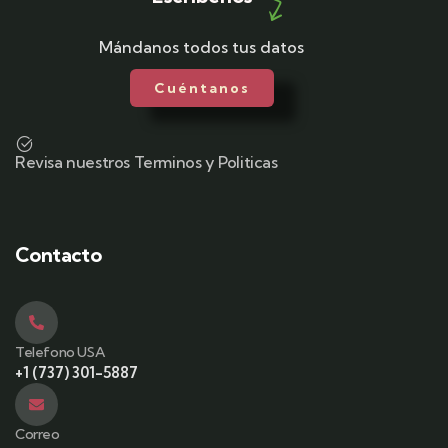
Mándanos todos tus datos
Cuéntanos
Revisa nuestros Terminos y Politicas
Contacto
Telefono USA
+1 (737) 301-5887
Correo