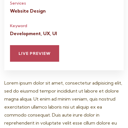
Services
Website Design
Keyword
Development, UX, UI
LIVE PREVIEW
Lorem ipsum dolor sit amet, consectetur adipisicing elit,
sed do eiusmod tempor incididunt ut labore et dolore
magna aliqua. Ut enim ad minim veniam, quis nostrud
exercitation ullamco laboris nisi ut aliquip ex ea
commodo consequat. Duis aute irure dolor in
reprehenderit in voluptate velit esse cillum dolore eu