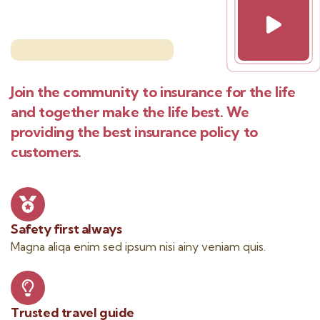
Join the community to insurance for the life
and together make the life best. We
providing the best insurance policy to
customers.
Safety first always
Magna aliqa enim sed ipsum nisi ainy veniam quis.
Trusted travel guide