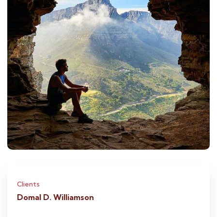
Clients
Domal D. Williamson