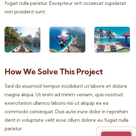
fugiat nulla pariatur. Excepteur sint occaecat cupidatat
non proident sunt.
How We Solve This Project
Sed do eiusmod tempor incididunt ut labore et dolore
magna aliqua. Ut enim ad minim veniam, quis nostrud
exercitation ullamco laboris nisi ut aliquip ex ea
commodo consequat. Duis aute irure dolor in reprehen
derit in voluptate velit esse cillum dolore eu fugiat nulla
pariatur.