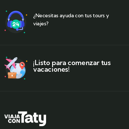
¿Necesitas ayuda con tus tours y
viajes?
¡Listo para comenzar tus
vacaciones!