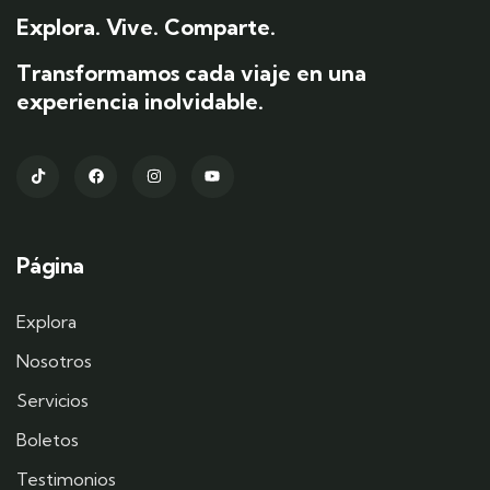
Explora. Vive. Comparte.
Transformamos cada viaje en una
experiencia inolvidable.
Página
Explora
Nosotros
Servicios
Boletos
Testimonios