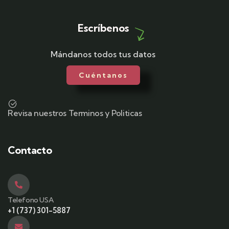
Escríbenos
Mándanos todos tus datos
Cuéntanos
Revisa nuestros Terminos y Politicas
Contacto
Telefono USA
+1 (737) 301-5887