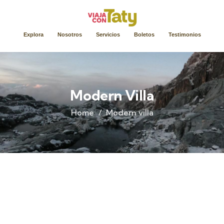
Explora
Nosotros
Servicios
Boletos
Testimonios
Modern Villa
Home
Modern villa
Life protection