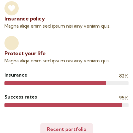
Insurance policy
Magna aliqa enim sed ipsum nisi ainy veniam quis.
Protect your life
Magna aliqa enim sed ipsum nisi ainy veniam quis.
Insurance
82%
Success rates
95%
Recent portfolio