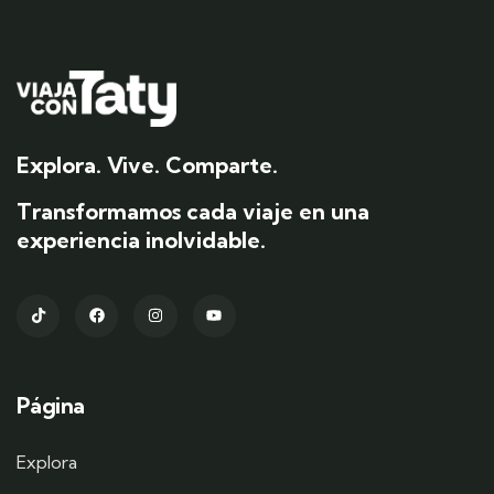
Explora. Vive. Comparte.
Transformamos cada viaje en una
experiencia inolvidable.
Página
Explora