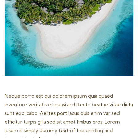
Neque porro est qui dolorem ipsum quia quaed
inventore veritatis et quasi architecto beatae vitae dicta
sunt explicabo. Aelltes port lacus quis enim var sed
efficitur turpis gilla sed sit amet finibus eros. Lorem
Ipsum is simply dummy text of the printing and