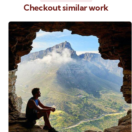
Checkout similar work