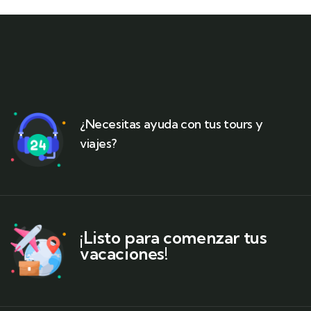
¿Necesitas ayuda con tus tours y
viajes?
¡Listo para comenzar tus
vacaciones!