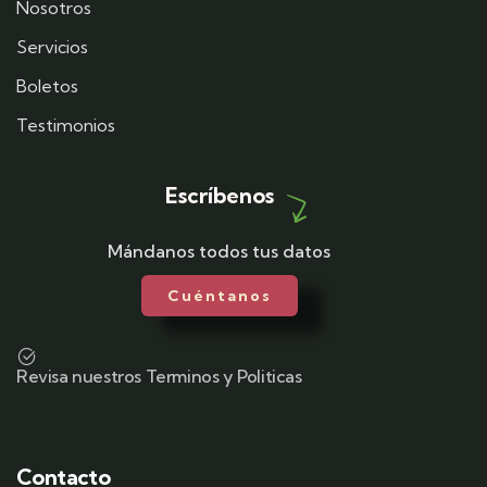
Nosotros
Servicios
Boletos
Testimonios
Escríbenos
Mándanos todos tus datos
Cuéntanos
Revisa nuestros Terminos y Politicas
Contacto