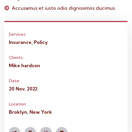
Accusamus et iusto odio dignissimos ducimus.
Services:
Insurance, Policy
Clients:
Mike hardson
Date:
20 Nov, 2022
Location:
Broklyn, New York