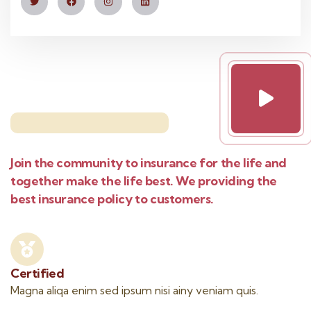
Join the community to insurance for the life and
together make the life best. We providing the
best insurance policy to customers.
Certified
Magna aliqa enim sed ipsum nisi ainy veniam quis.