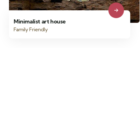
Minimalist art house
Family Friendly