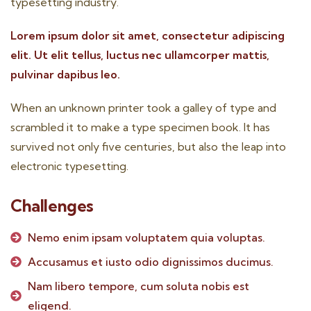
typesetting industry.
Lorem ipsum dolor sit amet, consectetur adipiscing
elit. Ut elit tellus, luctus nec ullamcorper mattis,
pulvinar dapibus leo.
When an unknown printer took a galley of type and
scrambled it to make a type specimen book. It has
survived not only five centuries, but also the leap into
electronic typesetting.
Challenges
Nemo enim ipsam voluptatem quia voluptas.
Accusamus et iusto odio dignissimos ducimus.
Nam libero tempore, cum soluta nobis est
eligend.